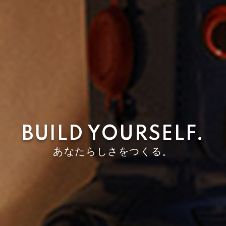
BUILD YOURSELF.
あなたらしさをつくる。