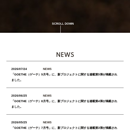
SCROLL DOWN
NEWS
2026/07/24
NEWS
「GOETHE（ゲーテ）9月号」に、新プロジェクトに関する連載第5弾が掲載され
ました。
2026/06/25
NEWS
「GOETHE（ゲーテ）8月号」に、新プロジェクトに関する連載第4弾が掲載され
ました。
2026/05/25
NEWS
「GOETHE（ゲーテ）7月号」に、新プロジェクトに関する連載第3弾が掲載され