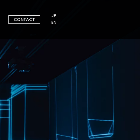
JP
CONTACT
EN