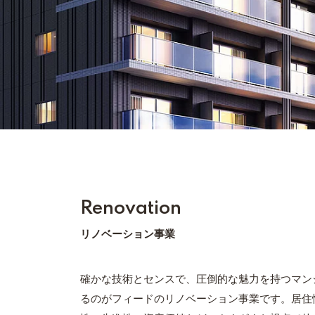
Renovation
リノベーション事業
確かな技術とセンスで、圧倒的な魅力を持つマン
るのがフィードのリノベーション事業です。居住