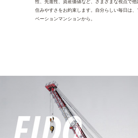
性、先進性、資産価値など、さまざまな視点で他
住みやすさをお約束します。自分らしい毎日は、
ベーションマンションから。