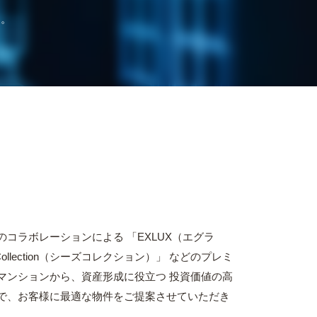
す。
のコラボレーションによる 「EXLUX（エグラ
Collection（シーズコレクション）」 などのプレミ
マンションから、資産形成に役立つ 投資価値の高
で、お客様に最適な物件をご提案させていただき