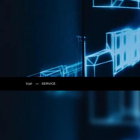
SERVICE
TOP