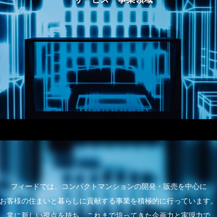
フィードでは、コンパクトマンションの開発・販売を中心に
お客様の住まいと暮らしに貢献する事業を積極的に行っています
常に新しい視点を持ち、これまで培ってきた企画力と実現力で