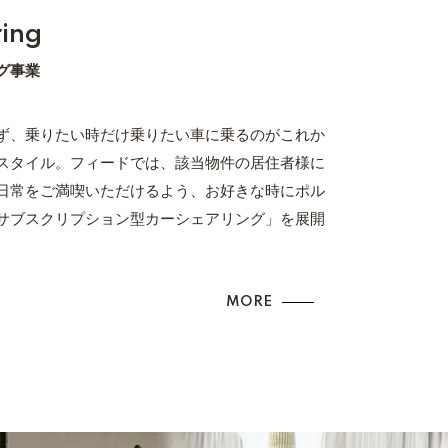
ring
グ事業
ず、乗りたい時だけ乗りたい車に乗るのがこれか
スタイル。フィードでは、該当物件の居住者様に
日常をご満喫いただけるよう、お好きな時にポル
サブスクリプション型カーシェアリング」を展開
MORE