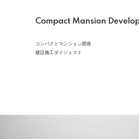
Compact Mansion Develo
コンパクトマンション開発
建設施工ダイジェスト