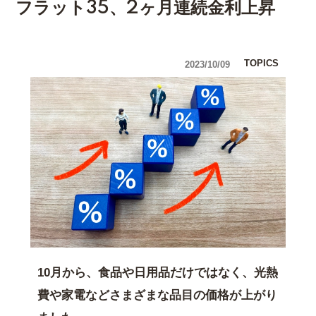
フラット35、2ヶ月連続金利上昇
TOPICS
2023/10/09
10月から、食品や日用品だけではなく、光熱
費や家電などさまざまな品目の価格が上がり