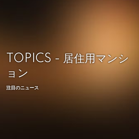
TOPICS - 居住用マンシ
ョン
注目のニュース