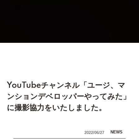
YouTubeチャンネル「ユージ、マ
ンションデベロッパーやってみた」
に撮影協力をいたしました。
NEWS
2022/06/27