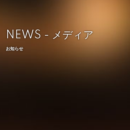
NEWS - メディア
お知らせ