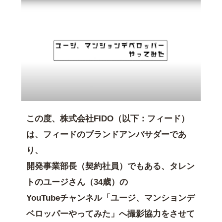
この度、株式会社FIDO（以下：フィード）
は、フィードのブランドアンバサダーであ
り、
開発事業部長（契約社員）でもある、タレン
トのユージさん（34歳）の
YouTubeチャンネル「ユージ、マンションデ
ベロッパーやってみた」へ撮影協力をさせて